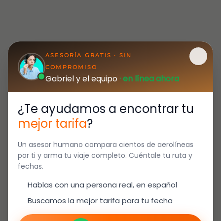
ASESORÍA GRATIS · SIN
COMPROMISO
Gabriel y el equipo
· en línea ahora
¿Te ayudamos a encontrar tu
mejor tarifa
?
Un asesor humano compara cientos de aerolíneas
por ti y arma tu viaje completo. Cuéntale tu ruta y
fechas.
Hablas con una persona real, en español
Buscamos la mejor tarifa para tu fecha