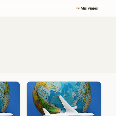
Mis viajes