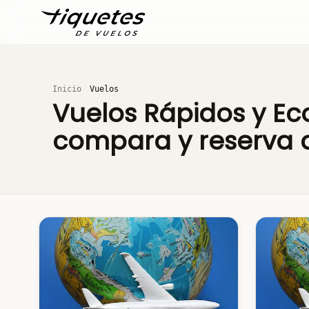
Inicio
Vuelos
Vuelos Rápidos y Ec
compara y reserva 