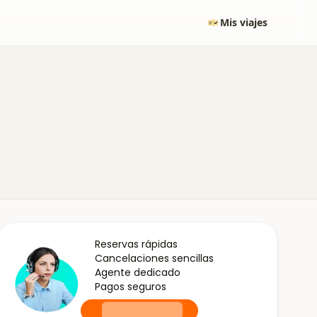
Mis viajes
Reservas rápidas
Cancelaciones sencillas
Agente dedicado
Pagos seguros
+0000000000