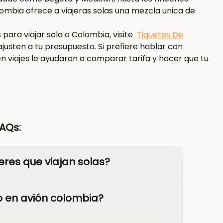
ombia ofrece a viajeras solas una mezcla unica de
ara viajar sola a Colombia, visite
Tiquetes De
justen a tu presupuesto. Si prefiere hablar con
n viajes le ayudaran a comparar tarifa y hacer que tu
AQs:
res que viajan solas?
o en avión colombia?