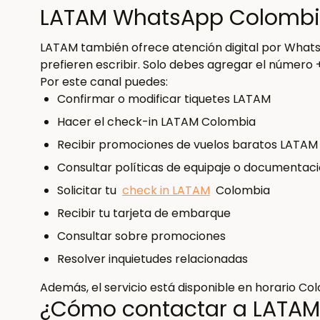
LATAM WhatsApp Colombia
LATAM también ofrece atención digital por Whats
prefieren escribir. Solo debes agregar el número 
Por este canal puedes:
Confirmar o modificar tiquetes LATAM
Hacer el check-in LATAM Colombia
Recibir promociones de vuelos baratos LATAM
Consultar políticas de equipaje o documentac
Solicitar tu
check in LATAM
Colombia
Recibir tu tarjeta de embarque
Consultar sobre promociones
Resolver inquietudes relacionadas
Además, el servicio está disponible en horario Co
¿Cómo contactar a LATAM