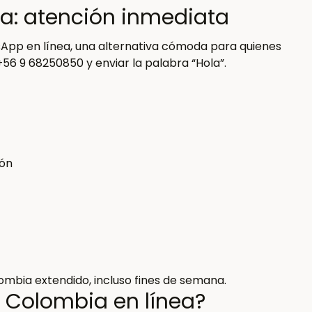
: atención inmediata
App en línea, una alternativa cómoda para quienes
+56 9 68250850 y enviar la palabra “Hola”.
ión
lombia extendido, incluso fines de semana.
 Colombia en línea?