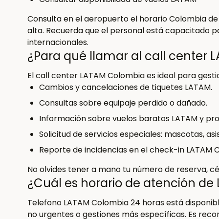
Consulta en el aeropuerto el horario Colombia d
alta. Recuerda que el personal está capacitado 
internacionales.
¿Para qué llamar al call center
El call center LATAM Colombia es ideal para gesti
Cambios y cancelaciones de tiquetes LATAM.
Consultas sobre equipaje perdido o dañado.
Información sobre vuelos baratos LATAM y pr
Solicitud de servicios especiales: mascotas, asis
Reporte de incidencias en el check-in LATAM 
No olvides tener a mano tu número de reserva, céd
¿Cuál es horario de atención d
Telefono LATAM Colombia 24 horas está disponibl
no urgentes o gestiones más específicas. Es reco