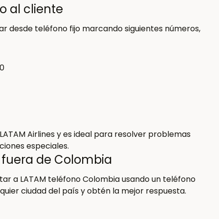
 al cliente
mar desde teléfono fijo marcando siguientes números,
00
 LATAM Airlines y es ideal para resolver problemas
ciones especiales.
 fuera de Colombia
ctar a LATAM teléfono Colombia usando un teléfono
lquier ciudad del país y obtén la mejor respuesta.