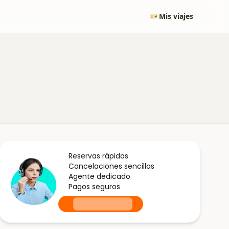
Mis viajes
Reservas rápidas
Cancelaciones sencillas
Agente dedicado
Pagos seguros
+0000000000