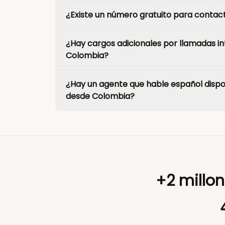
¿Existe un número gratuito para contac
¿Hay cargos adicionales por llamadas in
Colombia?
¿Hay un agente que hable español dispon
desde Colombia?
+2 millo