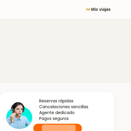
Mis viajes
Reservas rápidas
Cancelaciones sencillas
Agente dedicado
Pagos seguros
+0000000000