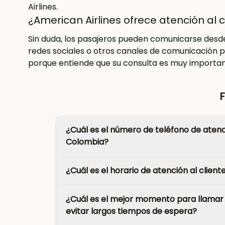
Airlines.
¿American Airlines ofrece atención al 
Sin duda, los pasajeros pueden comunicarse desde 
redes sociales o otros canales de comunicación po
porque entiende que su consulta es muy importan
¿Cuál es el número de teléfono de atenci
Colombia?
¿Cuál es el horario de atención al clien
¿Cuál es el mejor momento para llamar
evitar largos tiempos de espera?