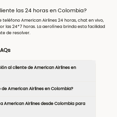
cliente las 24 horas en Colombia?
teléfono American Airlines 24 horas, chat en vivo,
r las 24*7 horas. La aerolínea brinda esta facilidad
te de resolver.
FAQs
ón al cliente de American Airlines en
te de American Airlines en Colombia?
 a American Airlines desde Colombia para