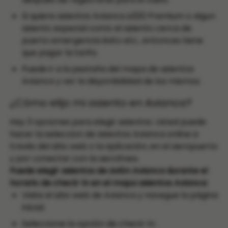
Si quiere asientos Avianca a320 Premium o algun
asiento especial como el asiento cerca de
puerto emergencia éxito etc., entonces tiene
que pagar la tarifa.
Puede ir a la pestaña del mapa de asientos
Avianca y ver la disponibilidad de los mismos.
¿Cómo elijo mi asiento en Avianca?
Hay 3 opciones para elegir asientos. Usted puede
hacer la seleccion de asientos Avianca online a
través del sitio web o la aplicación, en el aeropuerto
y por conectar con la aerolínea.
Puede elegir asientos de avión Avianca durante el
horario de check-in en el mapa asientos Avianca:
Visite el sitio web de Avianca y navegue la página
inicial.
Seleccione la opción de check-in.