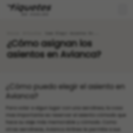
Open
Inicio
Articulos
Como Elegir Asientos En...
¿Cómo asignan los
asientos en Avianca?
¿Cómo puedo elegir el asiento en
Avianca?
Para volar a algun lugar con una aerolinea, la cosa
mas importante es reservar el asiento cómodo que
hace su viaje más memorable y cómodo. Como
otras aerolineas, Avianca Airlines le permite a sus