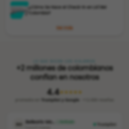
¿Cómo Se Hace el Check-in en LATAM
Colombia?
Ver más
LO QUE DICEN LOS VIAJEROS
+2 millones de colombianos
confían en nosotros
4.4
★★★★★
promedio en
Trustpilot y Google
· +12.000 reseñas
Belisario Mo…
Verificado
BM
Trustpilot
hace 5 meses