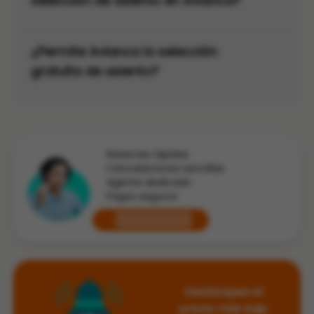
selección de asiento en Avianca?
¿Permite Avianca la selección
gratuita de asiento?
Reservas rápidas
Cancelaciones sencillas
Agente dedicado
Pagos seguros
+0000000000
Desbloquea el
precio más bajo