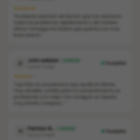
★
★
★
★
★
“Excelente atención de Ramiro que me soluciono
todos los problemas rápidamente y de manera
eficaz Conseguí los tickets que quería a un muy
buen precio”
John salazar
Verificado
JS
Trustpilot
hace 5 meses
★
★
★
★
★
“Luis Díaz es una persona que ayuda el cliente,
muy amable, cordial, para mi consentimiento es
profesional, y lo mejor me consiguió un tiquete
muy barato compara...”
Patricio Ill…
Verificado
PI
Trustpilot
hace 5 meses