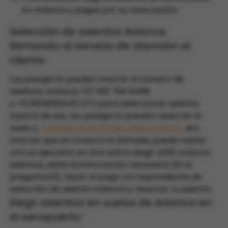
en Avianca y pague por su reservación.
Selección de asientos Avianca
llamando al servicio de atención al
cliente:
Los pasajeros pueden marcar el numero de
telefono Avianca +57 601 794 8488
o +576019158345 OTA para seleccionar asiento.
Aparte de eso, los pasajeros pueden reservar el
vuelo y
cambiar la fecha de vuelo Avianca
, etc.
Una vez que se conecta la llamada, puede hablar
con un ejecutivo en vivo sobre elegir a320 Avianca
asientos, darle la información necesaria (él te
preguntará), hacer el pago correspondiente de
selección de asiento Avianca y reservar tu asiento.
Elegir asientos en vuelos de Avianca en
el aeropuerto: