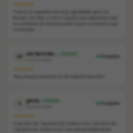
★
★
★
★
★
“Fué lo un experiencia muy agradable que me
brindo Luis Diaz, y como usuario esa deposite toda
la confianza en el para poder hacer el servicio que
me brindo.......”
Ale Bertolet…
Verificado
AB
Trustpilot
hace 5 meses
★
★
★
★
★
“Muy buena atención la de Gabriel Sanchez”
gloria
Verificado
G
Trustpilot
hace 6 meses
★
★
★
★
★
“Luis Díaz de Tiquetes De Vuelos S.A.S. Luis Díaz de
Tiquetes De Vuelos S.A.S. fue extremadamente